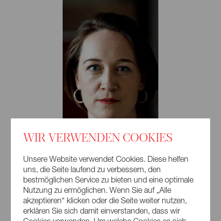
WIR VERWENDEN COOKIES
Unsere Website verwendet Cookies. Diese helfen
uns, die Seite laufend zu verbessern, den
bestmöglichen Service zu bieten und eine optimale
Nutzung zu ermöglichen. Wenn Sie auf „Alle
akzeptieren“ klicken oder die Seite weiter nutzen,
© Felix Grünschloß
erklären Sie sich damit einverstanden, dass wir