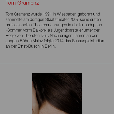
Tom Gramenz
Tom Gramenz wurde 1991 in Wiesbaden geboren und
sammelte am dortigen Staatstheater 2007 seine ersten
professionellen Theatererfahrungen in der Kinoadaption
»Sommer vorm Balkon« als Jugenddarsteller unter der
Regie von Thorsten Duit. Nach einigen Jahren an der
Jungen Bühne Mainz folgte 2014 das Schauspielstudium
an der Ernst-Busch in Berlin.