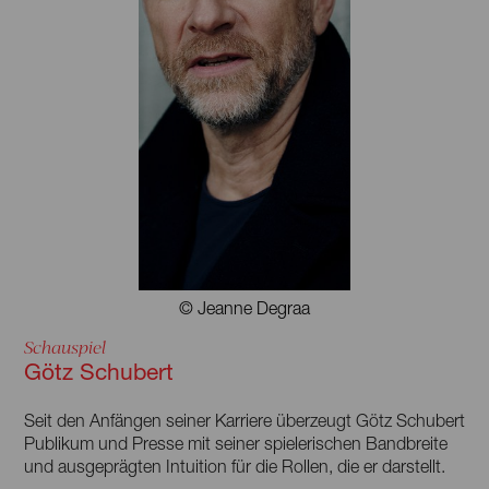
© Jeanne Degraa
Schauspiel
Götz Schubert
Seit den Anfängen seiner Karriere überzeugt Götz Schubert
Publikum und Presse mit seiner spielerischen Bandbreite
und ausgeprägten Intuition für die Rollen, die er darstellt.