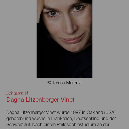
© Teresa Marenzi
Schauspiel
Dagna Litzenberger Vinet
Dagna Litzenberger Vinet wurde 1987 in Oakland (USA)
geboren und wuchs in Frankreich, Deutschland und der
Schweiz auf. Nach einem Philosophiestudium an der