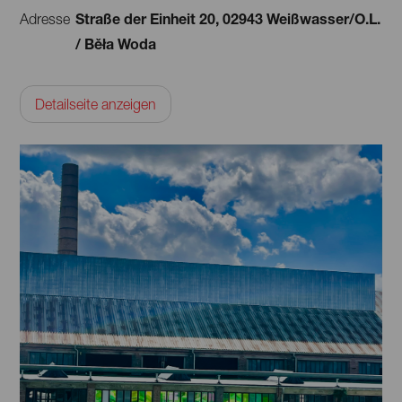
Straße der Einheit 20, 02943 Weißwasser/O.L.
Adresse
/ Běła Woda
Detailseite anzeigen