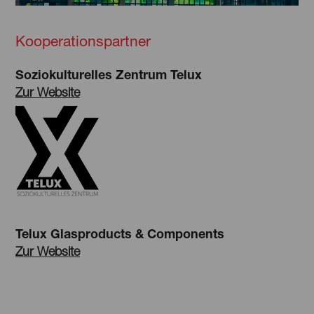
Kooperationspartner
Soziokulturelles Zentrum Telux
Zur Website
Telux Glasproducts & Components
Zur Website