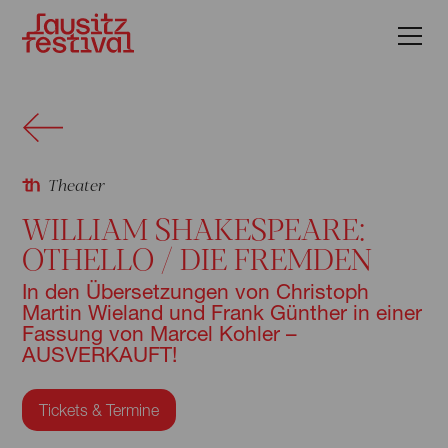
Theater
WILLIAM SHAKESPEARE:
OTHELLO / DIE FREMDEN
In den Übersetzungen von Christoph
Martin Wieland und Frank Günther in einer
Fassung von Marcel Kohler –
AUSVERKAUFT!
Tickets & Termine