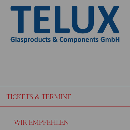
TICKETS & TERMINE
WIR EMPFEHLEN