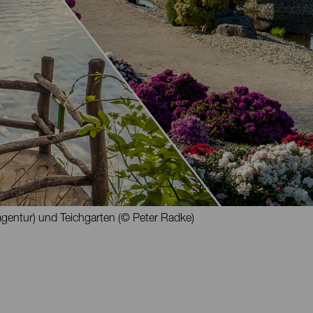
agentur) und Teichgarten (© Peter Radke)