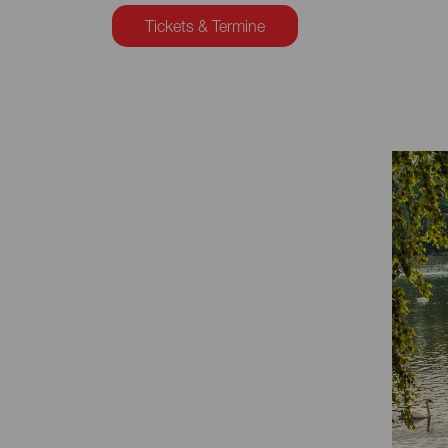
Tickets & Termine