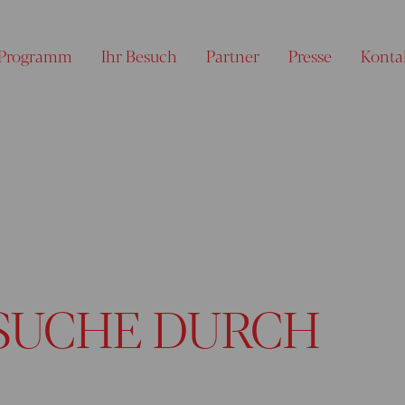
Programm
Ihr Besuch
Partner
Presse
Konta
SUCHE DURCH