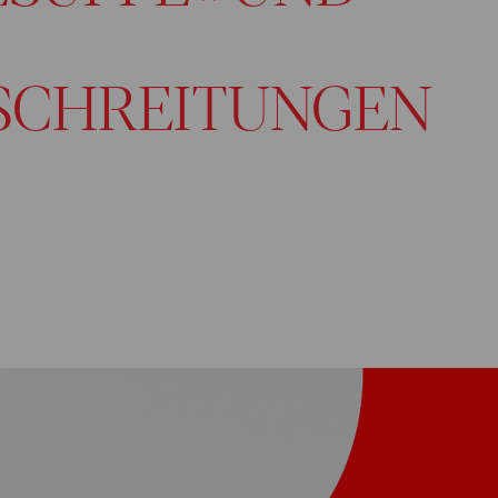
SCHREITUNGEN