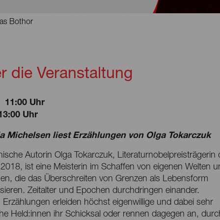
as Bothor
r die Veranstaltung
11:00 Uhr
13:00 Uhr
a Michelsen liest Erzählungen von Olga Tokarczuk
nische Autorin Olga Tokarczuk, Literaturnobelpreisträgerin
2018, ist eine Meisterin im Schaffen von eigenen Welten 
sen, die das Überschreiten von Grenzen als Lebensform
sieren. Zeitalter und Epochen durchdringen einander.
n Erzählungen erleiden höchst eigenwillige und dabei sehr
iche Held:innen ihr Schicksal oder rennen dagegen an, dur