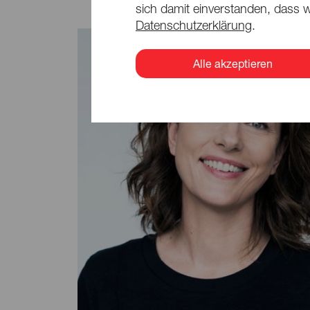
sich damit einverstanden, dass w
Datenschutzerklärung
.
Alle akzeptieren