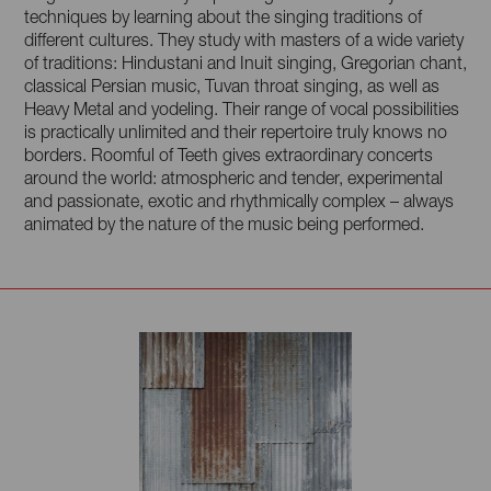
techniques by learning about the singing traditions of
different cultures. They study with masters of a wide variety
of traditions: Hindustani and Inuit singing, Gregorian chant,
classical Persian music, Tuvan throat singing, as well as
Heavy Metal and yodeling. Their range of vocal possibilities
is practically unlimited and their repertoire truly knows no
borders. Roomful of Teeth gives extraordinary concerts
around the world: atmospheric and tender, experimental
and passionate, exotic and rhythmically complex – always
animated by the nature of the music being performed.