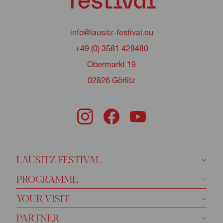
info@lausitz-festival.eu
+49 (0) 3581 428480
Obermarkt 19
02826 Görlitz
LAUSITZ FESTIVAL
PROGRAMME
YOUR VISIT
PARTNER