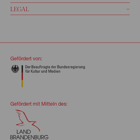
LEGAL
Gefördert von:
Gefördert mit Mitteln des: