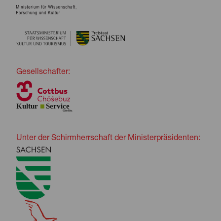
Gesellschafter:
Unter der Schirmherrschaft der Ministerpräsidenten: