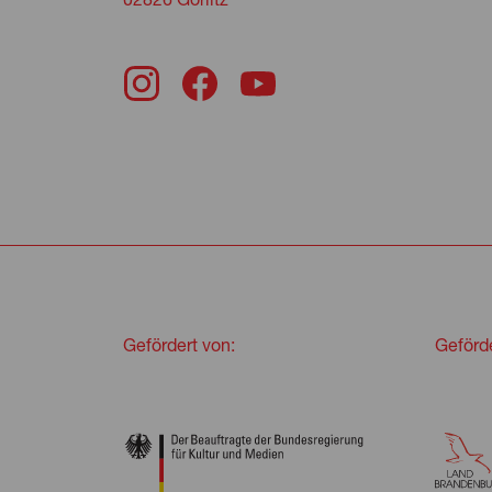
Gefördert von:
Geförde