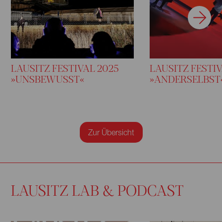
LAUSITZ FESTIVAL 2025
LAUSITZ FESTIV
»UNSBEWUSST«
»ANDERSELBST
Zur Übersicht
LAUSITZ LAB & PODCAST