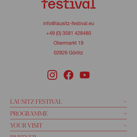
info@lausitz-festival.eu
+49 (0) 3581 428480
Obermarkt 19
02826 Görlitz
LAUSITZ FESTIVAL
PROGRAMME
YOUR VISIT
PARTNER