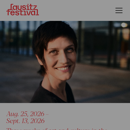
Aug. 25, 2026 –
Sept. 13, 2026