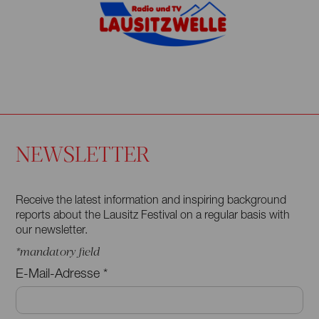
NEWSLETTER
Receive the latest information and inspiring background
reports about the Lausitz Festival on a regular basis with
our newsletter.
*
mandatory field
E-Mail-Adresse
*