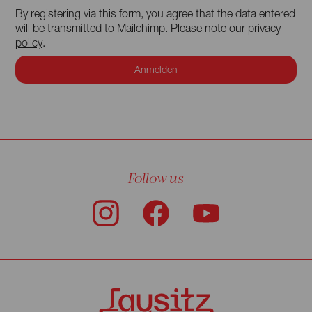
By registering via this form, you agree that the data entered
will be transmitted to Mailchimp. Please note
our privacy
policy
.
Follow us