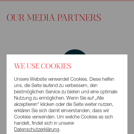
OUR MEDIA PARTNERS
WE USE COOKIES
Unsere Website verwendet Cookies. Diese helfen
uns, die Seite laufend zu verbessern, den
bestmöglichen Service zu bieten und eine optimale
Nutzung zu ermöglichen. Wenn Sie auf „Alle
akzeptieren“ klicken oder die Seite weiter nutzen,
erklären Sie sich damit einverstanden, dass wir
Cookies verwenden. Um welche Cookies es sich
handelt, findet sich in unserer
Datenschutzerklärung
.