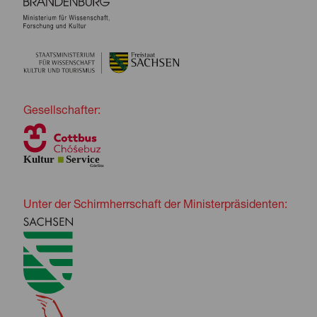
Gesellschafter:
Unter der Schirmherrschaft der Ministerpräsidenten: