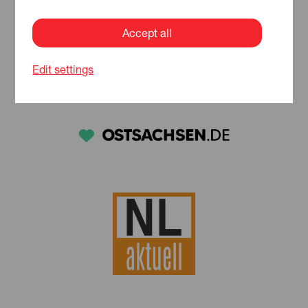
Accept all
Edit settings