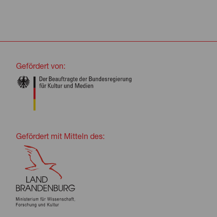
Gefördert von:
Gefördert mit Mitteln des: