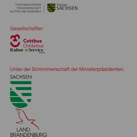
Gesellschafter:
Unter der Schirmherrschaft der Ministerpräsidenten: