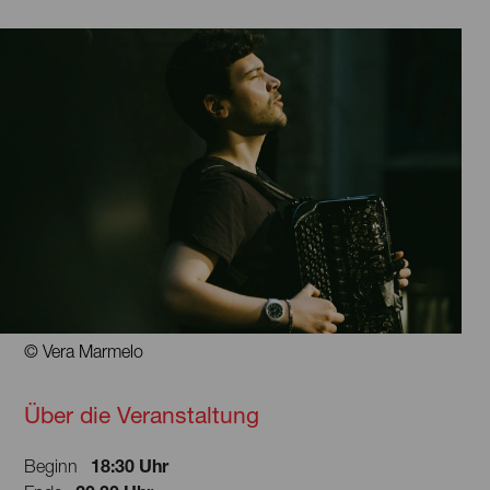
© Vera Marmelo
Über die Veranstaltung
18:30 Uhr
Beginn