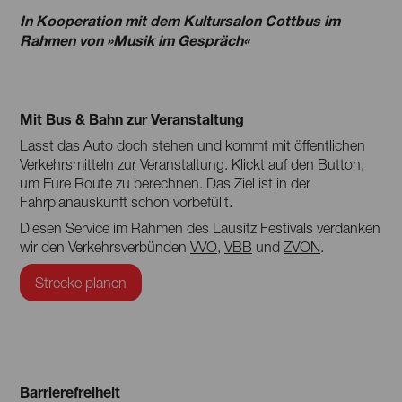
In Kooperation mit dem Kultursalon Cottbus im
Rahmen von »Musik im Gespräch«
Mit Bus & Bahn zur Veranstaltung
Lasst das Auto doch stehen und kommt mit öffentlichen
Verkehrsmitteln zur Veranstaltung. Klickt auf den Button,
um Eure Route zu berechnen. Das Ziel ist in der
Fahrplanauskunft schon vorbefüllt.
Diesen Service im Rahmen des Lausitz Festivals verdanken
wir den Verkehrsverbünden
VVO
,
VBB
und
ZVON
.
Strecke planen
Barrierefreiheit