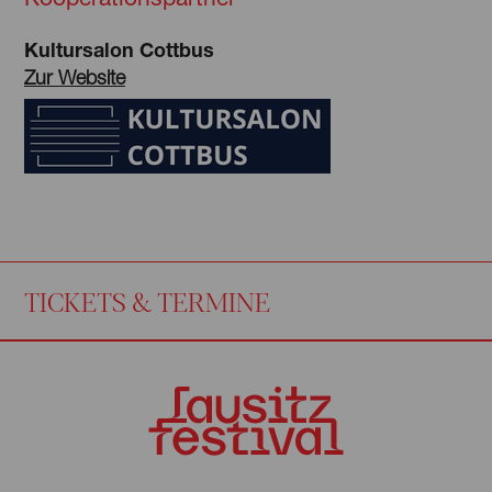
Kultursalon Cottbus
Zur Website
TICKETS & TERMINE