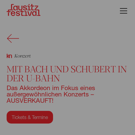
Konzert
MIT BACH UND SCHUBERT IN
DER U-BAHN
Das Akkordeon im Fokus eines
außergewöhnlichen Konzerts –
AUSVERKAUFT!
Tickets & Termine