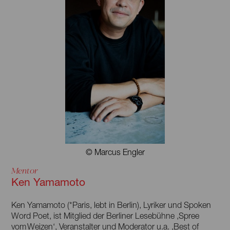
© Marcus Engler
Mentor
Ken Yamamoto
Ken Yamamoto (*Paris, lebt in Berlin), Lyriker und Spoken
Word Poet, ist Mitglied der Berliner Lesebühne ‚Spree
vom Weizen‘, Veranstalter und Moderator u.a. ‚Best of