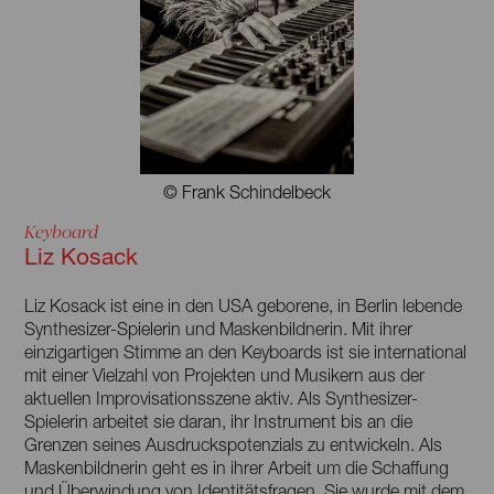
© Frank Schindelbeck
Keyboard
Liz Kosack
Liz Kosack ist eine in den USA geborene, in Berlin lebende
Synthesizer-Spielerin und Maskenbildnerin. Mit ihrer
einzigartigen Stimme an den Keyboards ist sie international
mit einer Vielzahl von Projekten und Musikern aus der
aktuellen Improvisationsszene aktiv. Als Synthesizer-
Spielerin arbeitet sie daran, ihr Instrument bis an die
Grenzen seines Ausdruckspotenzials zu entwickeln. Als
Maskenbildnerin geht es in ihrer Arbeit um die Schaffung
und Überwindung von Identitätsfragen. Sie wurde mit dem