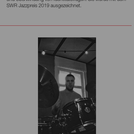
SWR Jazzpreis 2019 ausgezeichnet.