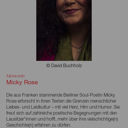
© David Buchholz
Mentorin
Micky Rose
Die aus Franken stammende Berliner Soul-Poetin Micky
Rose erforscht in ihren Texten die Grenzen menschlicher
Liebes- und Leidkultur – mit viel Herz, Hirn und Humor. Sie
freut sich auf zahlreiche poetische Begegnungen mit den
Lausitzer*innen und hofft, mehr über ihre vielschichtige(n)
Geschichte(n) erfahren zu dürfen.