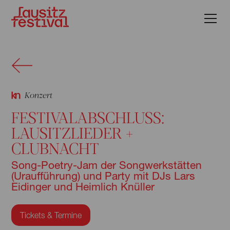
Konzert
FESTIVALABSCHLUSS:
LAUSITZLIEDER +
CLUBNACHT
Song-Poetry-Jam der Songwerkstätten
(Uraufführung) und Party mit DJs Lars
Eidinger und Heimlich Knüller
Tickets & Termine