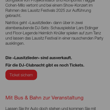
Cohen-Milo vertont und bei einem Show-Konzert im
Rahmen des Lausitz Festivals 2025 zur Aufführung
gebracht.
Nahtlos geht »Lausitzlieder« dann über in zwei
atemberaubende DJ-Sets: Schauspielstar Lars Eidinger
und Floor-Legende Heimlich Knüller spielen auf zum Tanz
und lassen das Lausitz Festival in einer rauschenden Party
ausklingen.
Die »Lausitzlieder« sind ausverkauft.
Für die DJ-Clubnacht gibt es noch Tickets.
Ticket sichern
Mit Bus & Bahn zur Veranstaltung
Lassen Sie Ihr Auto doch stehen und kommen Sie mit