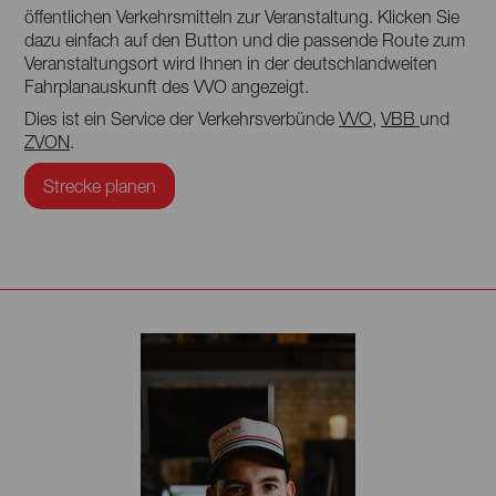
öffentlichen Verkehrsmitteln zur Veranstaltung. Klicken Sie
dazu einfach auf den Button und die passende Route zum
Veranstaltungsort wird Ihnen in der deutschlandweiten
Fahrplanauskunft des VVO angezeigt.
Dies ist ein Service der Verkehrsverbünde
VVO
,
VBB
und
ZVON
.
Strecke planen