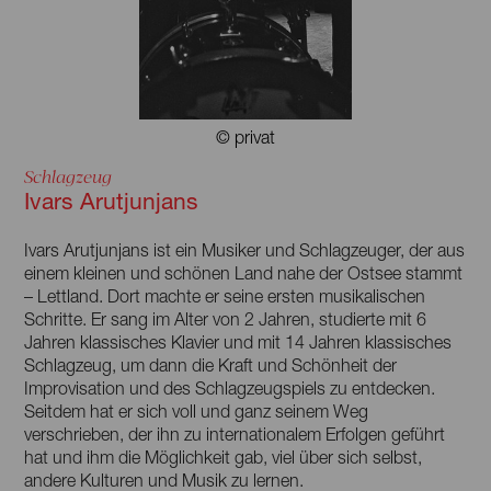
© privat
Schlagzeug
Ivars Arutjunjans
Ivars Arutjunjans ist ein Musiker und Schlagzeuger, der aus
einem kleinen und schönen Land nahe der Ostsee stammt
– Lettland. Dort machte er seine ersten musikalischen
Schritte. Er sang im Alter von 2 Jahren, studierte mit 6
Jahren klassisches Klavier und mit 14 Jahren klassisches
Schlagzeug, um dann die Kraft und Schönheit der
Improvisation und des Schlagzeugspiels zu entdecken.
Seitdem hat er sich voll und ganz seinem Weg
verschrieben, der ihn zu internationalem Erfolgen geführt
hat und ihm die Möglichkeit gab, viel über sich selbst,
andere Kulturen und Musik zu lernen.