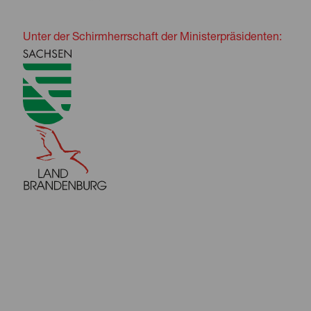
Unter der Schirmherrschaft der Ministerpräsidenten: