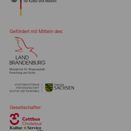
Gefördert mit Mitteln des:
Gesellschafter: