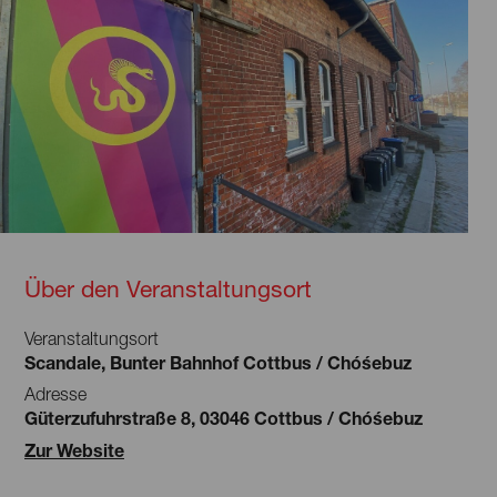
Über den Veranstaltungsort
Veranstaltungsort
Scandale, Bunter Bahnhof Cottbus / Chóśebuz
Adresse
Güterzufuhrstraße 8, 03046 Cottbus / Chóśebuz
Zur Website