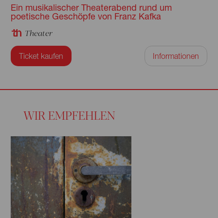
Ein musikalischer Theaterabend rund um
poetische Geschöpfe von Franz Kafka
Theater
Ticket kaufen
Informationen
WIR EMPFEHLEN