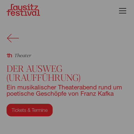
Theater
DER AUSWEG
(URAUFFÜHRUNG)
Ein musikalischer Theaterabend rund um
poetische Geschöpfe von Franz Kafka
Tickets & Termine