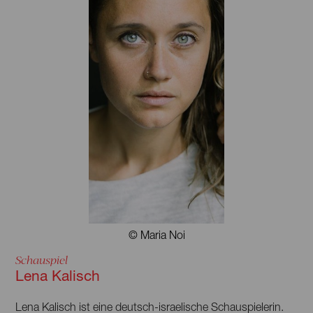
© Maria Noi
Schauspiel
Lena Kalisch
Lena Kalisch ist eine deutsch-israelische Schauspielerin.