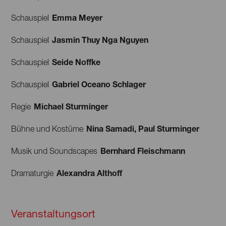
Emma Meyer
Schauspiel
Jasmin Thuy Nga Nguyen
Schauspiel
Seide Noffke
Schauspiel
Gabriel Oceano Schlager
Schauspiel
Michael Sturminger
Regie
Nina Samadi, Paul Sturminger
Bühne und Kostüme
Bernhard Fleischmann
Musik und Soundscapes
Alexandra Althoff
Dramaturgie
Veranstaltungsort