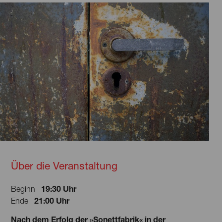
Über die Veranstaltung
19:30 Uhr
Beginn
21:00 Uhr
Ende
Nach dem Erfolg der »Sonettfabrik« in der