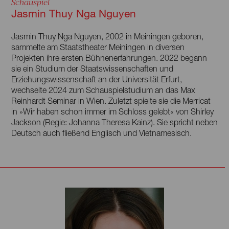
Schauspiel
Jasmin Thuy Nga Nguyen
Jasmin Thuy Nga Nguyen, 2002 in Meiningen geboren,
sammelte am Staatstheater Meiningen in diversen
Projekten ihre ersten Bühnenerfahrungen. 2022 begann
sie ein Studium der Staatswissenschaften und
Erziehungswissenschaft an der Universität Erfurt,
wechselte 2024 zum Schauspielstudium an das Max
Reinhardt Seminar in Wien. Zuletzt spielte sie die Merricat
in »Wir haben schon immer im Schloss gelebt« von Shirley
Jackson (Regie: Johanna Theresa Kainz). Sie spricht neben
Deutsch auch fließend Englisch und Vietnamesisch.