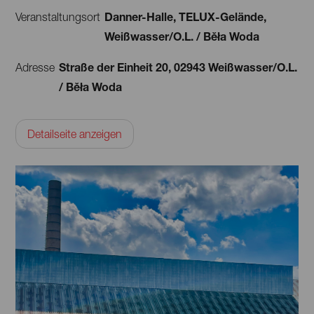
Danner-Halle, TELUX-Gelände,
Veranstaltungsort
Weißwasser/O.L. / Běła Woda
Straße der Einheit 20, 02943 Weißwasser/O.L.
Adresse
/ Běła Woda
Detailseite anzeigen