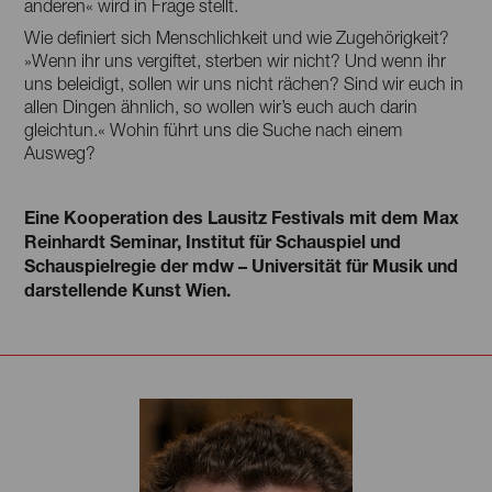
anderen« wird in Frage stellt.
Wie definiert sich Menschlichkeit und wie Zugehörigkeit?
»Wenn ihr uns vergiftet, sterben wir nicht? Und wenn ihr
uns beleidigt, sollen wir uns nicht rächen? Sind wir euch in
allen Dingen ähnlich, so wollen wir’s euch auch darin
gleichtun.« Wohin führt uns die Suche nach einem
Ausweg?
Eine Kooperation des Lausitz Festivals mit dem Max
Reinhardt Seminar, Institut für Schauspiel und
Schauspielregie der mdw – Universität für Musik und
darstellende Kunst Wien.