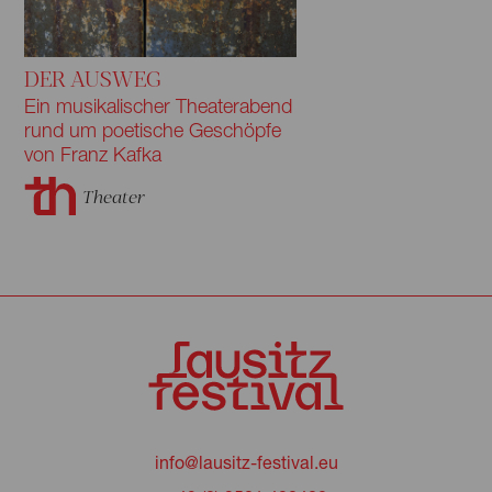
DER AUSWEG
Ein musikalischer Theaterabend
rund um poetische Geschöpfe
von Franz Kafka
Theater
info@lausitz-festival.eu