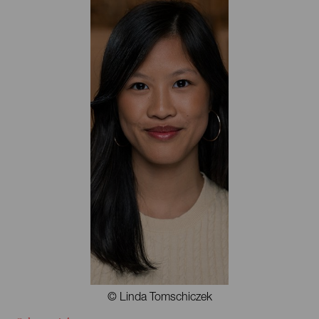
© Linda Tomschiczek