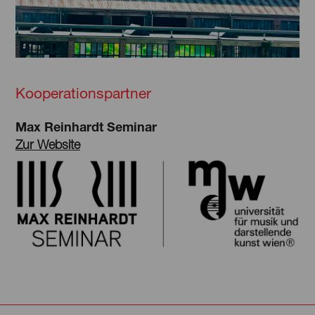
Kooperationspartner
Max Reinhardt Seminar
Zur Website