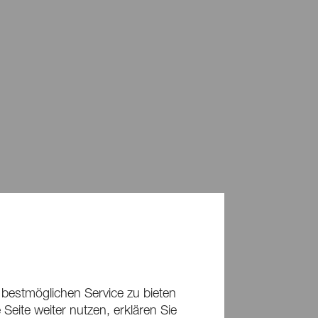
 bestmöglichen Service zu bieten
Seite weiter nutzen, erklären Sie