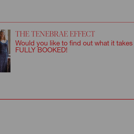
THE TENEBRAE EFFECT
Would you like to find out what it take
FULLY BOOKED!