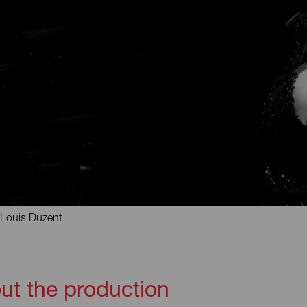
Louis Duzent
ut the production