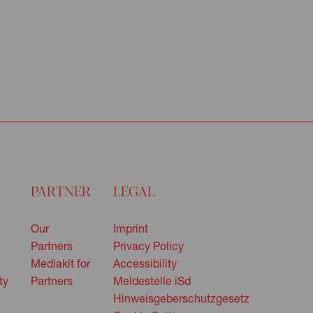
PARTNER
LEGAL
Our
Imprint
Partners
Privacy Policy
Mediakit for
Accessibility
ty
Partners
Meldestelle iSd
Hinweisgeberschutzgesetz