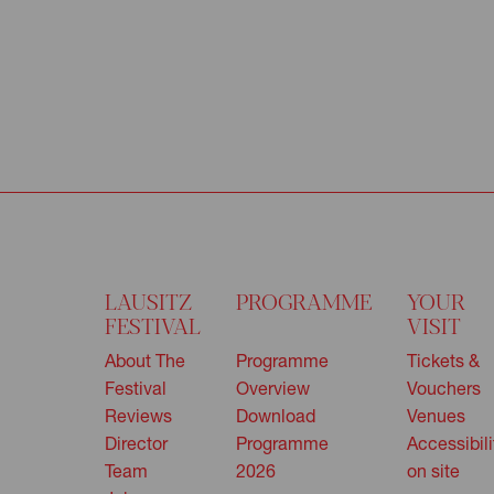
LAUSITZ
PROGRAMME
YOUR
FESTIVAL
VISIT
About The
Programme
Tickets &
Festival
Overview
Vouchers
Reviews
Download
Venues
Director
Programme
Accessibili
Team
2026
on site