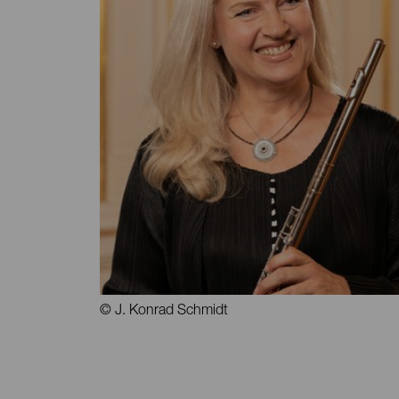
© J. Konrad Schmidt