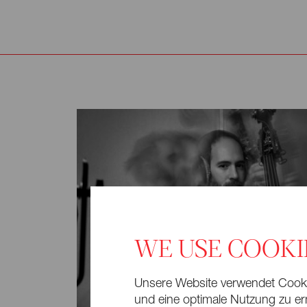
WE USE COOKI
Unsere Website verwendet Cookie
und eine optimale Nutzung zu erm