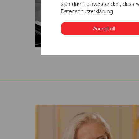
sich damit einverstanden, dass w
Datenschutzerklärung
.
Accept all