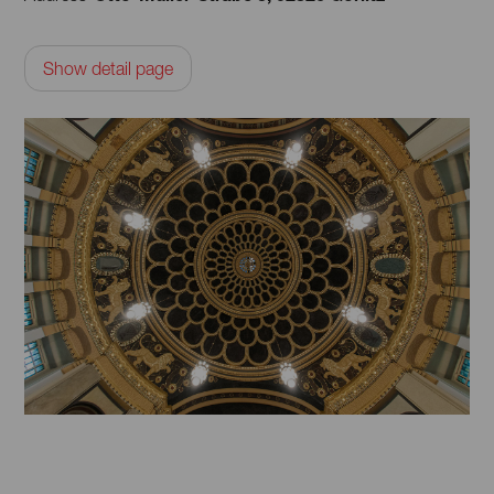
Show detail page