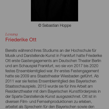
© Sebastian Hoppe
Lesung
Friederike Ott
Bereits während ihres Studiums an der Hochschule für
Musik und Darstellende Kunst in Frankfurt hatte Friederike
Ott erste Gastengagements am Deutschen Theater Berlin
und am Schauspiel Frankfurt, wo sie von 2017 bis 2020
festes Ensemblemitglied war. Ihr erstes Festengagement
hatte sie 2009 ans Staatstheater Wiesbaden geführt. Ab
2011 war sie festes Ensemblemitglied des Bayerischen
Staatsschauspiels. 2013 wurde sie für ihre Arbeit am
Residenztheater mit dem Bayerischen Kunstförderpreis in
der Sparte Darstellende Kunst ausgezeichnet. Ott ist in
diversen Film- und Fernsehproduktionen zu erleben,
arbeitet als Sprecherin für den Bayerischen sowie den