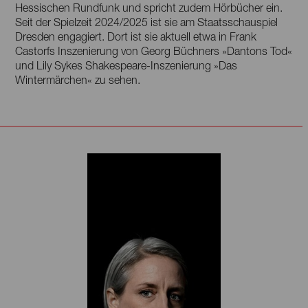
Hessischen Rundfunk und spricht zudem Hörbücher ein.
Seit der Spielzeit 2024/2025 ist sie am Staatsschauspiel
Dresden engagiert. Dort ist sie aktuell etwa in Frank
Castorfs Inszenierung von Georg Büchners »Dantons Tod«
und Lily Sykes Shakespeare-Inszenierung »Das
Wintermärchen« zu sehen.