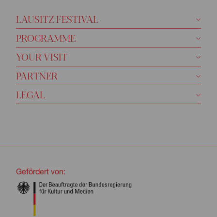
LAUSITZ FESTIVAL
PROGRAMME
YOUR VISIT
PARTNER
LEGAL
Gefördert von: