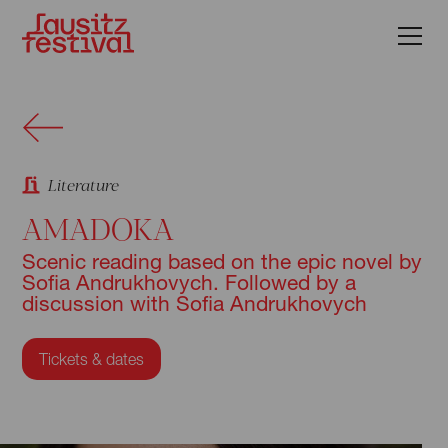
Literature
AMADOKA
Scenic reading based on the epic novel by
Sofia Andrukhovych. Followed by a
discussion with Sofia Andrukhovych
Tickets & dates