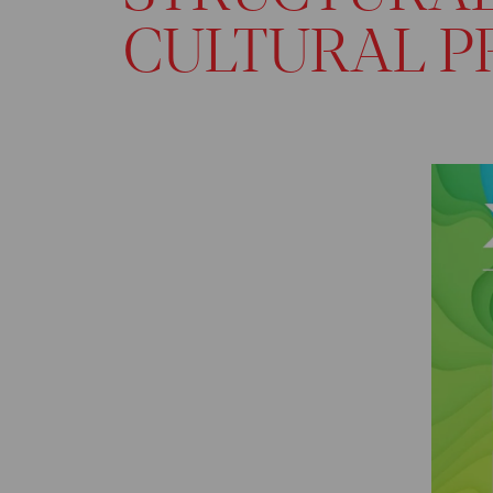
CULTURAL P