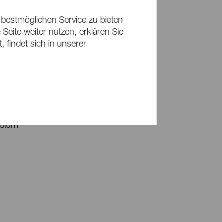
 bestmöglichen Service zu bieten
Seite weiter nutzen, erklären Sie
 findet sich in unserer
schaft
edium