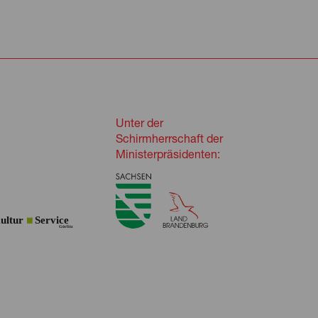
Unter der
Schirmherrschaft der
Ministerpräsidenten: