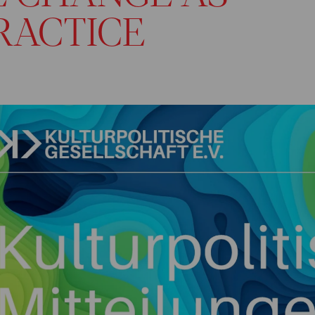
RACTICE