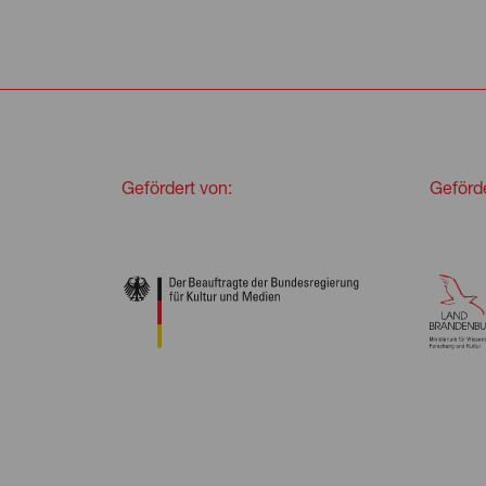
Gefördert von:
Geförde