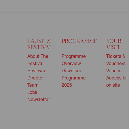
LAUSITZ
PROGRAMME
YOUR
FESTIVAL
VISIT
About The
Programme
Tickets &
Festival
Overview
Vouchers
Reviews
Download
Venues
Director
Programme
Accessibili
Team
2026
on site
Jobs
Newsletter