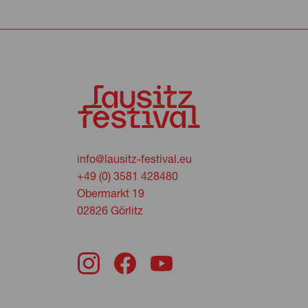
info@lausitz-festival.eu
+49 (0) 3581 428480
Obermarkt 19
02826 Görlitz