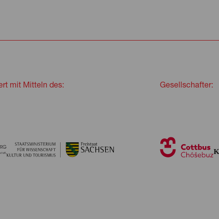
rt mit Mitteln des:
Gesellschafter: