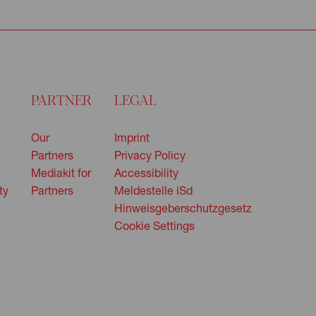
PARTNER
LEGAL
Our
Imprint
Partners
Privacy Policy
Mediakit for
Accessibility
ty
Partners
Meldestelle iSd
Hinweisgeberschutzgesetz
Cookie Settings