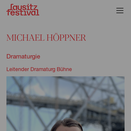
MICHAEL HÖPPNER
Dramaturgie
Leitender Dramaturg Bühne