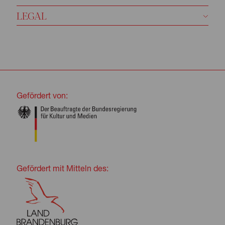
LEGAL
Gefördert von:
Gefördert mit Mitteln des: