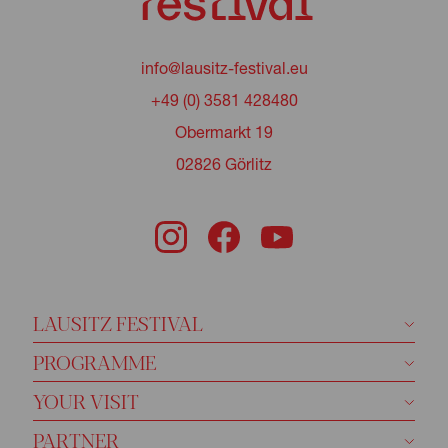
info@lausitz-festival.eu
+49 (0) 3581 428480
Obermarkt 19
02826 Görlitz
LAUSITZ FESTIVAL
PROGRAMME
YOUR VISIT
PARTNER