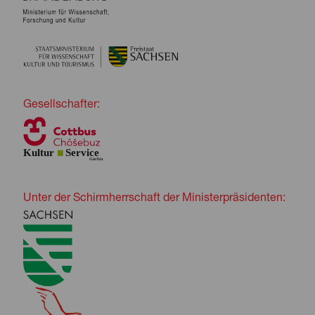
Gesellschafter:
Unter der Schirmherrschaft der Ministerpräsidenten: