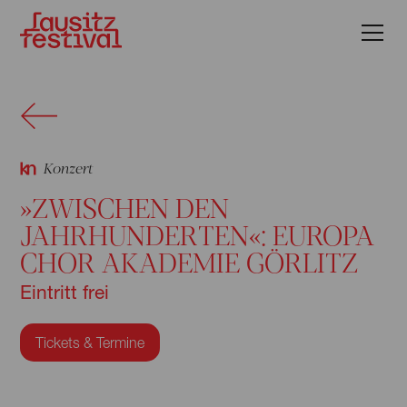
Konzert
»ZWISCHEN DEN
JAHRHUNDERTEN«: EUROPA
CHOR AKADEMIE GÖRLITZ
Eintritt frei
Tickets & Termine