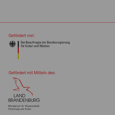
Gefördert von:
Gefördert mit Mitteln des: