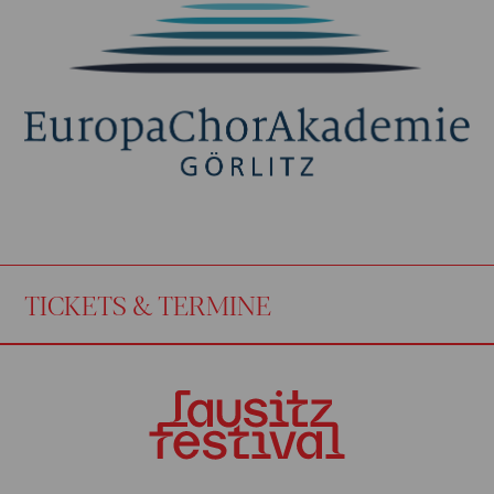
TICKETS & TERMINE