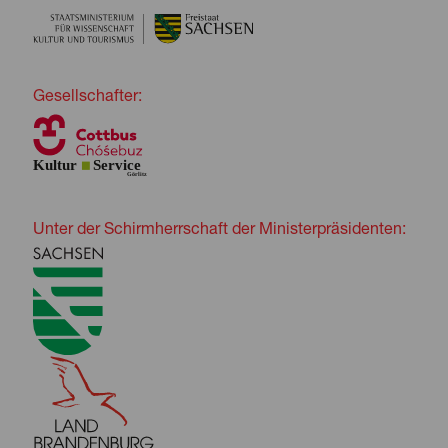
Gesellschafter:
Unter der Schirmherrschaft der Ministerpräsidenten: