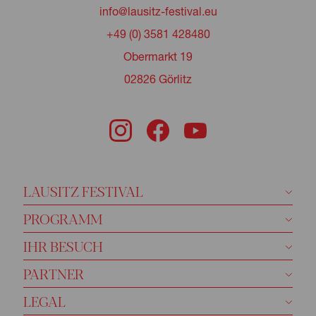
info@lausitz-festival.eu
+49 (0) 3581 428480
Obermarkt 19
02826 Görlitz
LAUSITZ FESTIVAL
PROGRAMM
IHR BESUCH
PARTNER
LEGAL