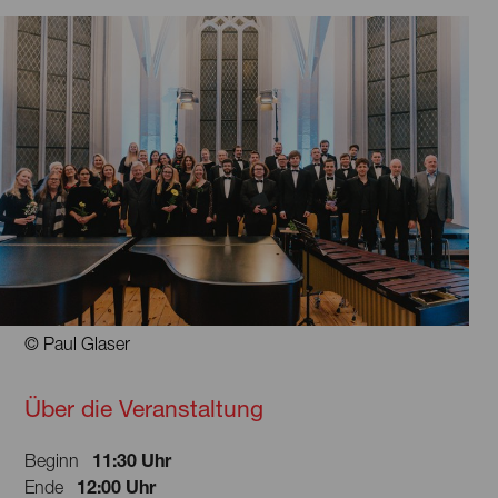
© Paul Glaser
Über die Veranstaltung
11:30 Uhr
Beginn
12:00 Uhr
Ende