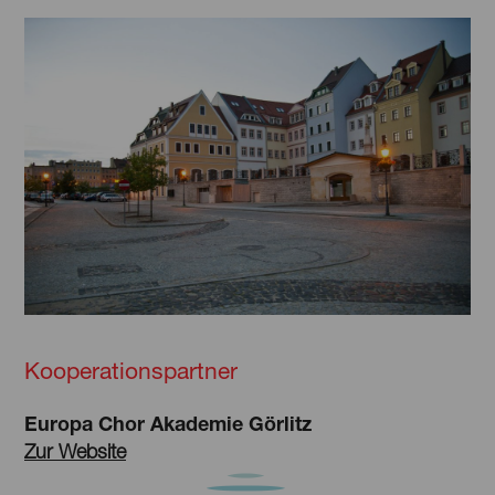
Kooperationspartner
Europa Chor Akademie Görlitz
Zur Website