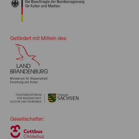
Gefördert mit Mitteln des:
Gesellschafter: