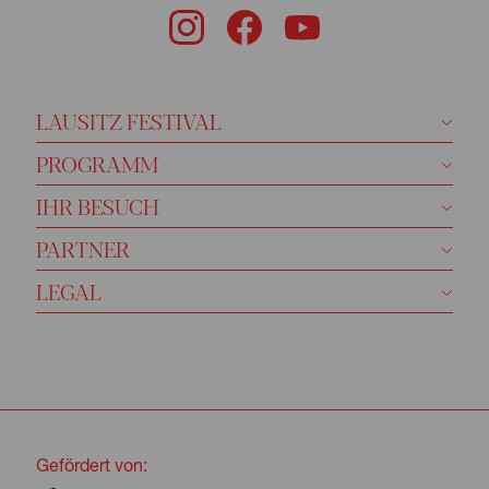
LAUSITZ FESTIVAL
PROGRAMM
IHR BESUCH
PARTNER
LEGAL
Gefördert von: