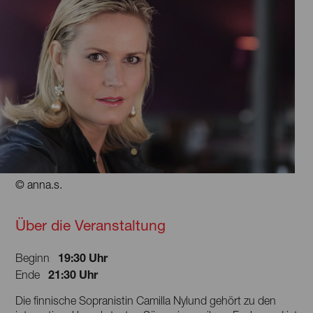
© anna.s.
Über die Veranstaltung
19:30 Uhr
Beginn
21:30 Uhr
Ende
Die finnische Sopranistin Camilla Nylund gehört zu den