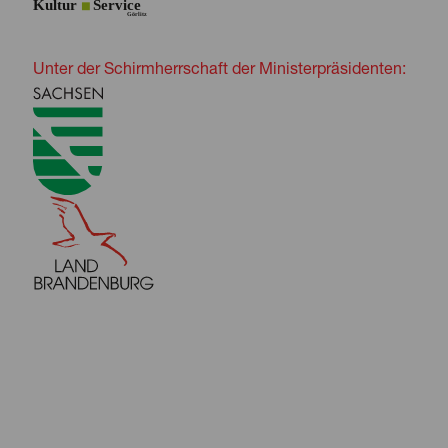
Unter der Schirmherrschaft der Ministerpräsidenten: