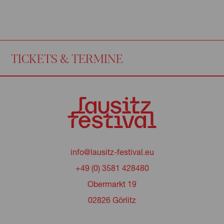
TICKETS & TERMINE
info@lausitz-festival.eu
+49 (0) 3581 428480
Obermarkt 19
02826 Görlitz