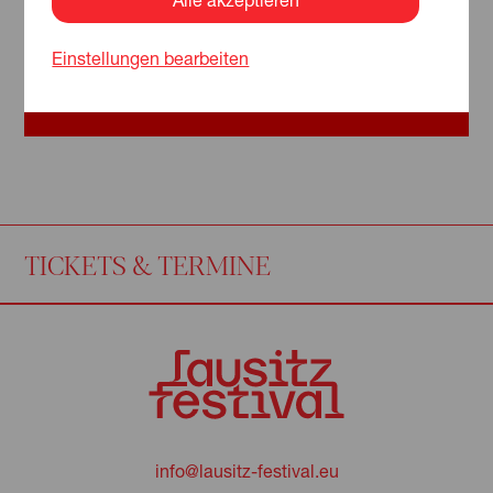
Einstellungen bearbeiten
TICKETS & TERMINE
info@lausitz-festival.eu