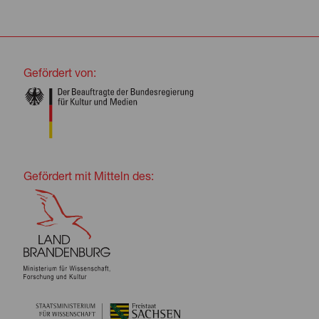
Gefördert von:
Gefördert mit Mitteln des: