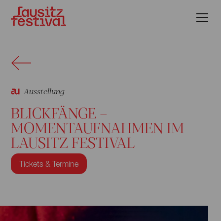
Ausstellung
BLICKFÄNGE –
MOMENTAUFNAHMEN IM
LAUSITZ FESTIVAL
Tickets & Termine