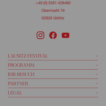
+49 (0) 3581 428480
Obermarkt 19
02826 Görlitz
LAUSITZ FESTIVAL
PROGRAMM
IHR BESUCH
PARTNER
LEGAL