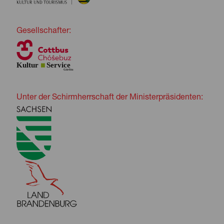
Gesellschafter:
Unter der Schirmherrschaft der Ministerpräsidenten: