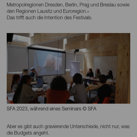
Metropolregionen Dresden, Berlin, Prag und Breslau sowie
den Regionen Lausitz und Euroregion.«
Das trifft auch die Intention des Festivals.
SFA 2023, während eines Seminars © SFA
Aber es gibt auch gravierende Unterschiede, nicht nur, was
die Budgets angeht.