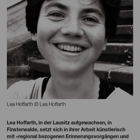
Lea Hoffarth © Lea Hoffarth
Lea Hoffarth, in der Lausitz aufgewachsen, in
Finsterwalde, setzt sich in ihrer Arbeit künstlerisch
mit »regional bezogenen Erinnerungsvorgängen und