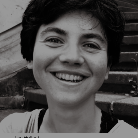
Lea Hoffarth