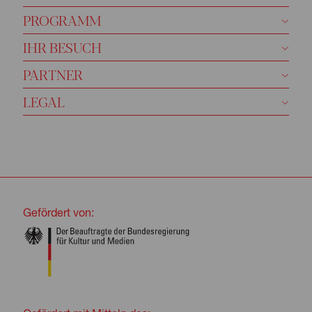
PROGRAMM
IHR BESUCH
PARTNER
LEGAL
Gefördert von: