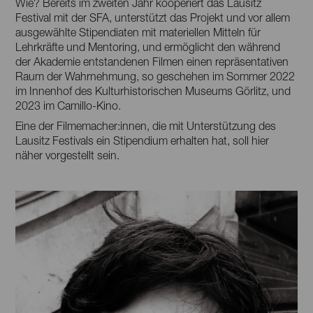
Wie? Bereits im zweiten Jahr kooperiert das Lausitz
Festival mit der SFA, unterstützt das Projekt und vor allem
ausgewählte Stipendiaten mit materiellen Mitteln für
Lehrkräfte und Mentoring, und ermöglicht den während
der Akademie entstandenen Filmen einen repräsentativen
Raum der Wahrnehmung, so geschehen im Sommer 2022
im Innenhof des Kulturhistorischen Museums Görlitz, und
2023 im Camillo-Kino.
Eine der Filmemacher:innen, die mit Unterstützung des
Lausitz Festivals ein Stipendium erhalten hat, soll hier
näher vorgestellt sein.