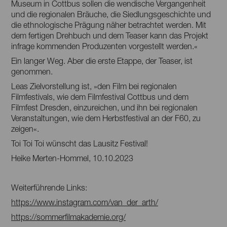
Museum in Cottbus sollen die wendische Vergangenheit
und die regionalen Bräuche, die Siedlungsgeschichte und
die ethnologische Prägung näher betrachtet werden. Mit
dem fertigen Drehbuch und dem Teaser kann das Projekt
infrage kommenden Produzenten vorgestellt werden.«
Ein langer Weg. Aber die erste Etappe, der Teaser, ist
genommen.
Leas Zielvorstellung ist, »den Film bei regionalen
Filmfestivals, wie dem Filmfestival Cottbus und dem
Filmfest Dresden, einzureichen, und ihn bei regionalen
Veranstaltungen, wie dem Herbstfestival an der F60, zu
zeigen«.
Toi Toi Toi wünscht das Lausitz Festival!
Heike Merten-Hommel, 10.10.2023
Weiterführende Links:
https://www.instagram.com/van_der_arth/
https://sommerfilmakademie.org/