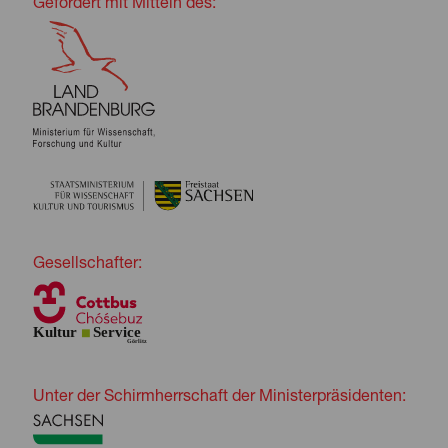
Gefördert mit Mitteln des:
Gesellschafter:
Unter der Schirmherrschaft der Ministerpräsidenten: