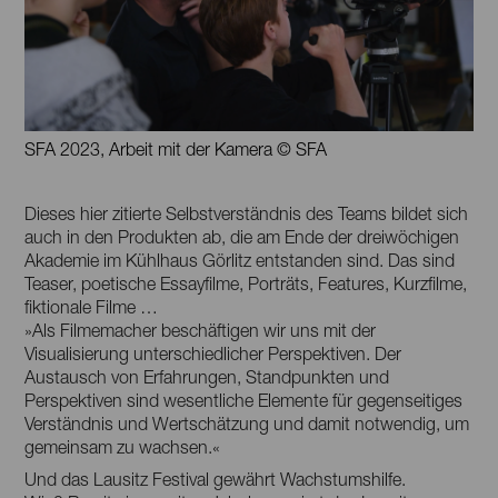
SFA 2023, Arbeit mit der Kamera © SFA
Dieses hier zitierte Selbstverständnis des Teams bildet sich
auch in den Produkten ab, die am Ende der dreiwöchigen
Akademie im Kühlhaus Görlitz entstanden sind. Das sind
Teaser, poetische Essayfilme, Porträts, Features, Kurzfilme,
fiktionale Filme …
»Als Filmemacher beschäftigen wir uns mit der
Visualisierung unterschiedlicher Perspektiven. Der
Austausch von Erfahrungen, Standpunkten und
Perspektiven sind wesentliche Elemente für gegenseitiges
Verständnis und Wertschätzung und damit notwendig, um
gemeinsam zu wachsen.«
Und das Lausitz Festival gewährt Wachstumshilfe.