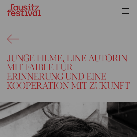
JUNGE FILME, EINE AUTORIN
MIT FAIBLE FÜR
ERINNERUNG UND EINE
KOOPERATION MIT ZUKUNFT