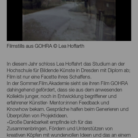
Filmstills aus GOHRA © Lea Hoffarth
In diesem Jahr schloss Lea Hoffahrt das Studium an der
Hochschule für Bildende Künste in Dresden mit Diplom ab;
Film ist nur eine Facette ihres Schaffens.
In der Sommer.Film.Akademie sieht sie ihren Film GOHRA
dahingehend gefördert, dass sie aus dem anwesenden
Kollektiv junger, noch in Entwicklung begriffener und
erfahrener Künstler- Mentor:innen Feedback und
Knowhow bekam. Gespräche halfen beim Generieren und
Überprüfen von Projektideen.
»Große Dankbarkeit empfinde ich für das
Zusammenbringen, Fördern und Unterstützen von
kreativen Köpfen mit wundervollen Ideen und das an einem