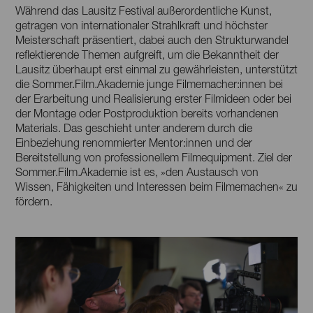
Während das Lausitz Festival außerordentliche Kunst,
getragen von internationaler Strahlkraft und höchster
Meisterschaft präsentiert, dabei auch den Strukturwandel
reflektierende Themen aufgreift, um die Bekanntheit der
Lausitz überhaupt erst einmal zu gewährleisten, unterstützt
die Sommer.Film.Akademie junge Filmemacher:innen bei
der Erarbeitung und Realisierung erster Filmideen oder bei
der Montage oder Postproduktion bereits vorhandenen
Materials. Das geschieht unter anderem durch die
Einbeziehung renommierter Mentor:innen und der
Bereitstellung von professionellem Filmequipment. Ziel der
Sommer.Film.Akademie ist es, »den Austausch von
Wissen, Fähigkeiten und Interessen beim Filmemachen« zu
fördern.