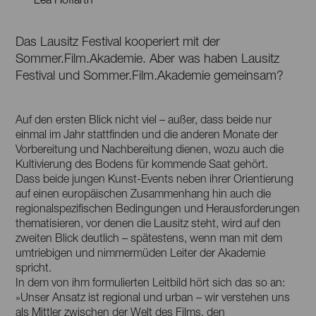
Das Lausitz Festival kooperiert mit der
Sommer.Film.Akademie. Aber was haben Lausitz
Festival und Sommer.Film.Akademie gemeinsam?
Auf den ersten Blick nicht viel – außer, dass beide nur
einmal im Jahr stattfinden und die anderen Monate der
Vorbereitung und Nachbereitung dienen, wozu auch die
Kultivierung des Bodens für kommende Saat gehört.
Dass beide jungen Kunst-Events neben ihrer Orientierung
auf einen europäischen Zusammenhang hin auch die
regionalspezifischen Bedingungen und Herausforderungen
thematisieren, vor denen die Lausitz steht, wird auf den
zweiten Blick deutlich – spätestens, wenn man mit dem
umtriebigen und nimmermüden Leiter der Akademie
spricht.
In dem von ihm formulierten Leitbild hört sich das so an:
»Unser Ansatz ist regional und urban – wir verstehen uns
als Mittler zwischen der Welt des Films, den