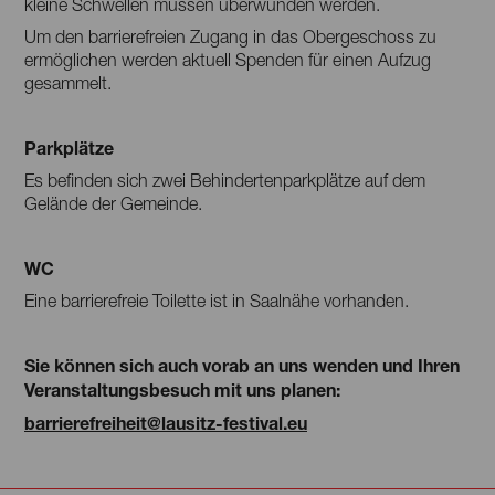
kleine Schwellen müssen überwunden werden.
Um den barrierefreien Zugang in das Obergeschoss zu
ermöglichen werden aktuell Spenden für einen Aufzug
gesammelt.
Parkplätze
Es befinden sich zwei Behindertenparkplätze auf dem
Gelände der Gemeinde.
WC
Eine barrierefreie Toilette ist in Saalnähe vorhanden.
Sie können sich auch vorab an uns wenden und Ihren
Veranstaltungsbesuch mit uns planen:
barrierefreiheit@lausitz-festival.eu