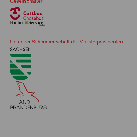
Gesellschafter:
Unter der Schirmherrschaft der Ministerpräsidenten: