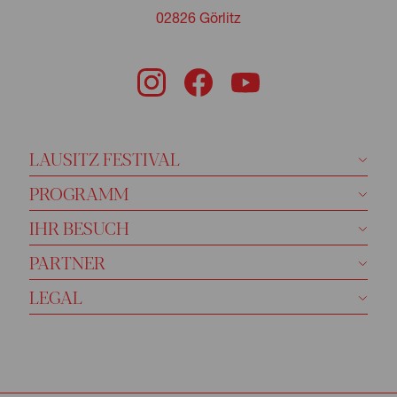
02826 Görlitz
LAUSITZ FESTIVAL
PROGRAMM
IHR BESUCH
PARTNER
LEGAL