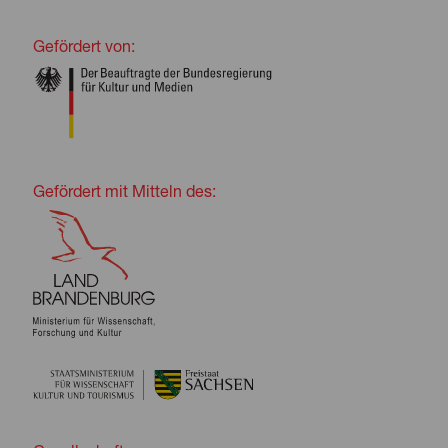
Gefördert von:
Gefördert mit Mitteln des: