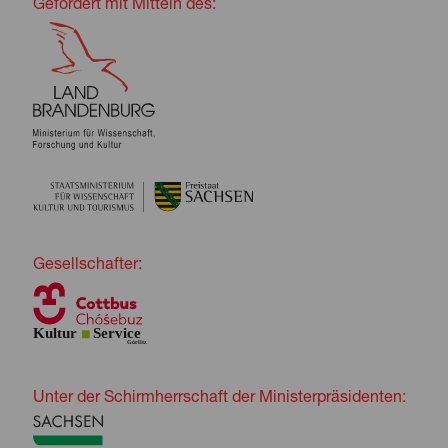
Gefördert mit Mitteln des:
Gesellschafter:
Unter der Schirmherrschaft der Ministerpräsidenten: