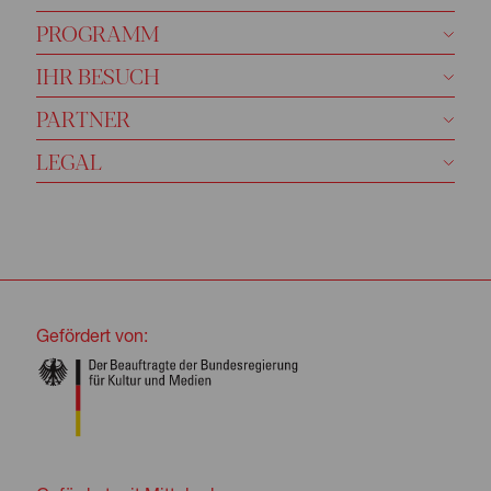
PROGRAMM
IHR BESUCH
PARTNER
LEGAL
Gefördert von: