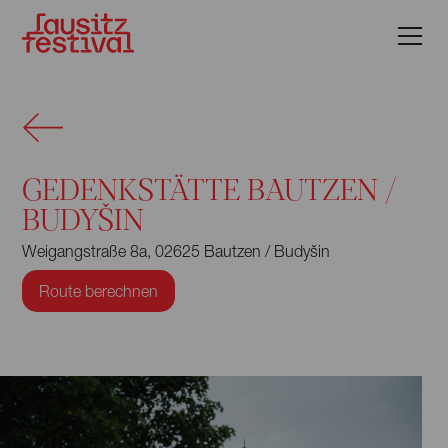
GEDENKSTÄTTE BAUTZEN /
BUDYŠIN
Weigangstraße 8a, 02625 Bautzen / Budyšin
Route berechnen