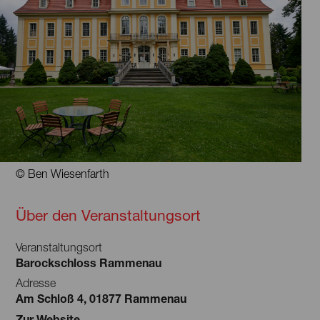
© Ben Wiesenfarth
Über den Veranstaltungsort
Veranstaltungsort
Barockschloss Rammenau
Adresse
Am Schloß 4, 01877 Rammenau
Zur Website