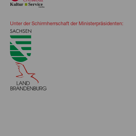
Unter der Schirmherrschaft der Ministerpräsidenten: