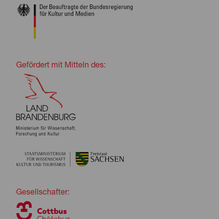
Gefördert mit Mitteln des:
Gesellschafter: