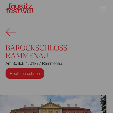
BAROCKSCHLOSS
RAMMENAU
Am Schloß 4, 01877 Rammenau
Route berechnen