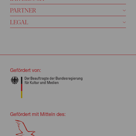
PARTNER
LEGAL
Gefördert von:
Gefördert mit Mitteln des: