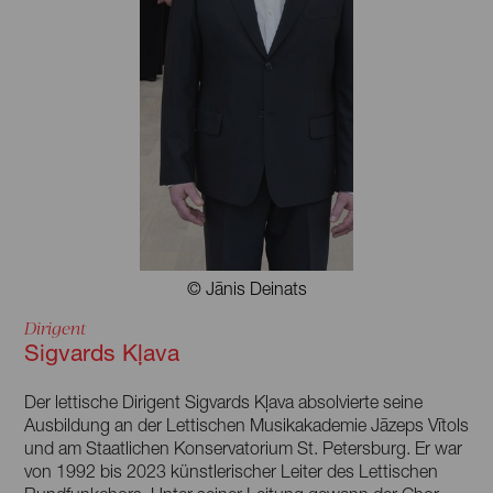
© Jānis Deinats
Dirigent
Sigvards Kļava
Der lettische Dirigent Sigvards Kļava absolvierte seine
Ausbildung an der Lettischen Musikakademie Jāzeps Vītols
und am Staatlichen Konservatorium St. Petersburg. Er war
von 1992 bis 2023 künstlerischer Leiter des Lettischen