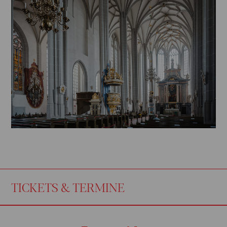
TICKETS & TERMINE