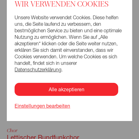
WIR VERWENDEN COOKIES
Unsere Website verwendet Cookies. Diese helfen
uns, die Seite laufend zu verbessern, den
bestmöglichen Service zu bieten und eine optimale
Nutzung zu ermöglichen. Wenn Sie auf „Alle
akzeptieren“ klicken oder die Seite weiter nutzen,
erklären Sie sich damit einverstanden, dass wir
Cookies verwenden. Um welche Cookies es sich
handelt, findet sich in unserer
Datenschutzerklärung
.
Alle akzeptieren
Einstellungen bearbeiten
© Jānis Deinats
Chor
Lettischer Rundfunkchor