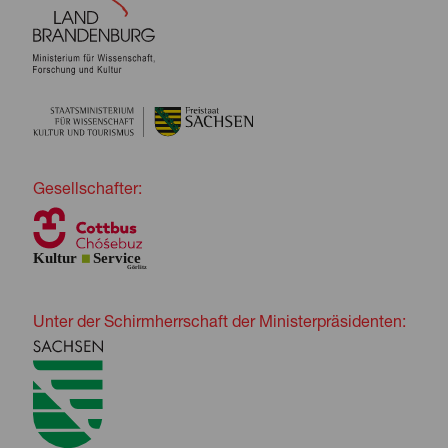
Gesellschafter:
Unter der Schirmherrschaft der Ministerpräsidenten: