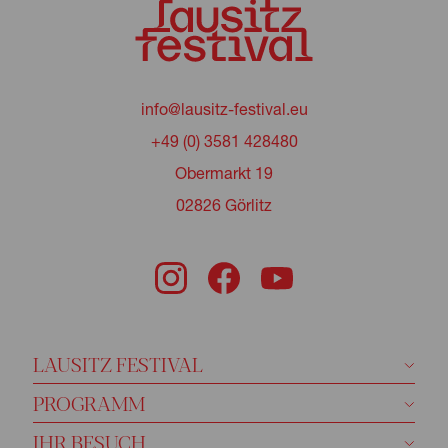
info@lausitz-festival.eu
+49 (0) 3581 428480
Obermarkt 19
02826 Görlitz
LAUSITZ FESTIVAL
PROGRAMM
IHR BESUCH