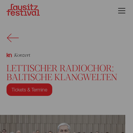
Konzert
LETTISCHER RADIOCHOR:
BALTISCHE KLANGWELTEN
Tickets & Termine