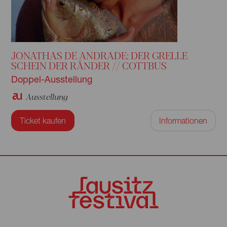
JONATHAS DE ANDRADE: DER GRELLE
SCHEIN DER RÄNDER // COTTBUS
Doppel-Ausstellung
Ausstellung
Ticket kaufen
Informationen