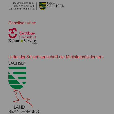
Gesellschafter:
Unter der Schirmherrschaft der Ministerpräsidenten: