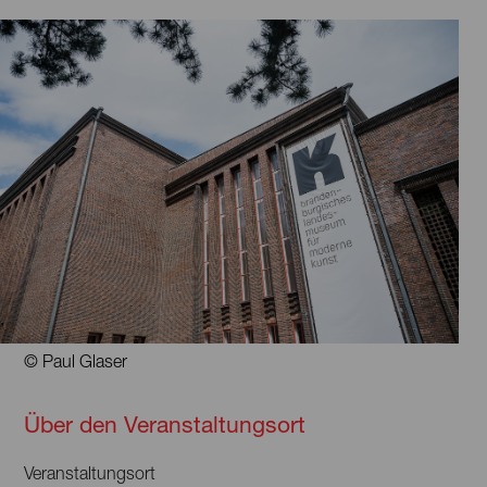
© Paul Glaser
Über den Veranstaltungsort
Veranstaltungsort