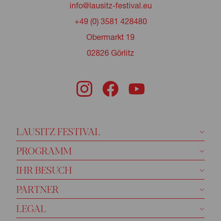
info@lausitz-festival.eu
+49 (0) 3581 428480
Obermarkt 19
02826 Görlitz
LAUSITZ FESTIVAL
PROGRAMM
IHR BESUCH
PARTNER
LEGAL