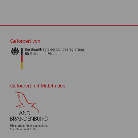
Gefördert von:
Gefördert mit Mitteln des: