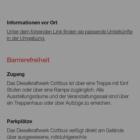
Informationen vor Ort
Unter dem folgenden Link finden sie passende Unterkünfte
in der Umgebung.
Barrierefreiheit
Zugang
Das Dieselkraftwerk Cottbus ist über eine Treppe mit fünf
Stufen oder über eine Rampe zugänglich. Alle
Ausstellungsräume und der Veranstaltungssaal sind über
ein Treppenhaus oder über Aufzüge zu erreichen.
Parkplätze
Das Dieselkraftwerk Cottbus verfügt direkt am Gelände
über ausgewiesene, rollstuhlgerechte